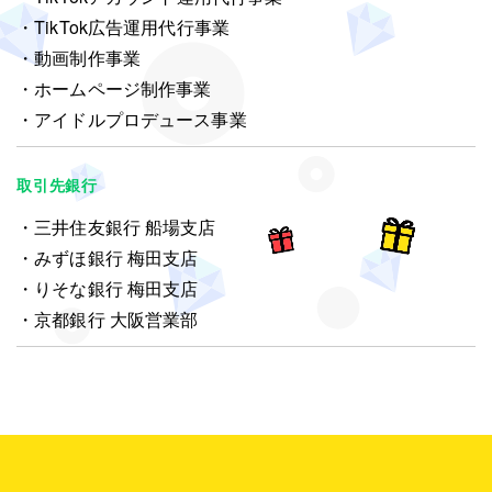
TikTok広告運用代行事業
動画制作事業
ホームページ制作事業
アイドルプロデュース事業
取引先銀行
三井住友銀行 船場支店
みずほ銀行 梅田支店
りそな銀行 梅田支店
京都銀行 大阪営業部