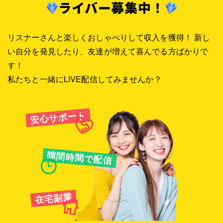
ライバー募集中！
リスナーさんと楽しくおしゃべりして収入を獲得！
新し
い自分を発見したり、友達が増えて喜んでる方ばかりで
す！
私たちと一緒にLIVE配信してみませんか？
安心サポート
隙間時間で配信
在宅副業