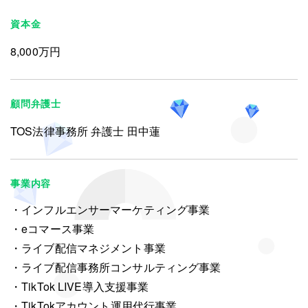
資本金
8,000万円
顧問弁護士
TOS法律事務所 弁護士 田中蓮
事業内容
インフルエンサーマーケティング事業
eコマース事業
ライブ配信マネジメント事業
ライブ配信事務所コンサルティング事業
TikTok LIVE導入支援事業
TikTokアカウント運用代行事業