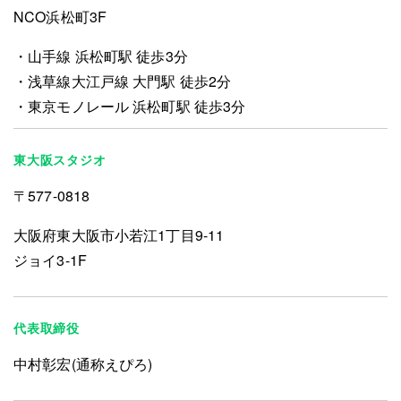
NCO浜松町3F
山手線 浜松町駅 徒歩3分
浅草線大江戸線 大門駅 徒歩2分
東京モノレール 浜松町駅 徒歩3分
東大阪スタジオ
〒577-0818
大阪府東大阪市小若江1丁目9-11
ジョイ3-1F
代表取締役
中村彰宏(通称えぴろ)